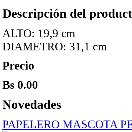
Descripción del produc
ALTO: 19,9 cm
DIAMETRO: 31,1 cm
Precio
Bs 0.00
Novedades
PAPELERO MASCOTA P