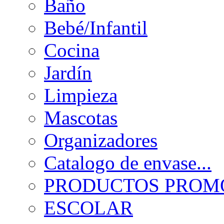
Baño
Bebé/Infantil
Cocina
Jardín
Limpieza
Mascotas
Organizadores
Catalogo de envase...
PRODUCTOS PROMO
ESCOLAR