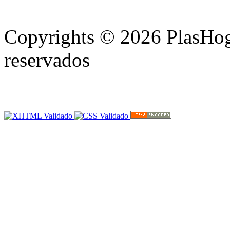
Copyrights © 2026 PlasHoga
reservados