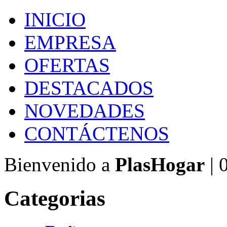
INICIO
EMPRESA
OFERTAS
DESTACADOS
NOVEDADES
CONTÁCTENOS
Bienvenido a
PlasHogar
| 
Categorias