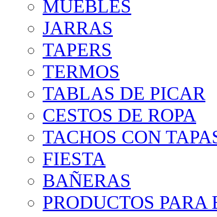
MUEBLES
JARRAS
TAPERS
TERMOS
TABLAS DE PICAR
CESTOS DE ROPA
TACHOS CON TAPA
FIESTA
BAÑERAS
PRODUCTOS PARA B