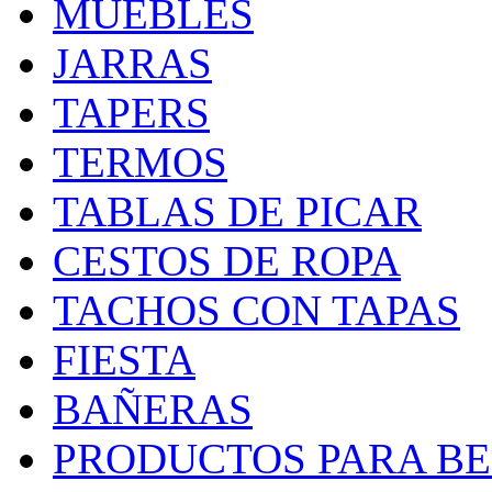
MUEBLES
JARRAS
TAPERS
TERMOS
TABLAS DE PICAR
CESTOS DE ROPA
TACHOS CON TAPAS
FIESTA
BAÑERAS
PRODUCTOS PARA BEB