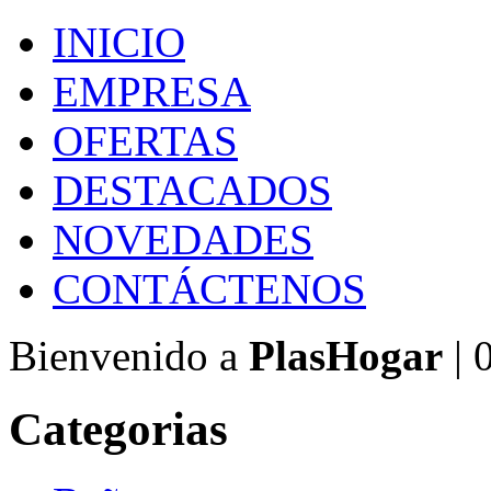
INICIO
EMPRESA
OFERTAS
DESTACADOS
NOVEDADES
CONTÁCTENOS
Bienvenido a
PlasHogar
| 
Categorias