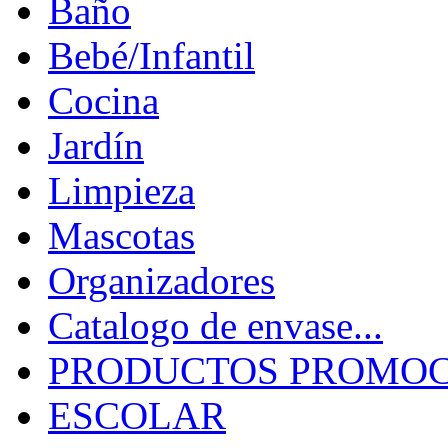
Baño
Bebé/Infantil
Cocina
Jardín
Limpieza
Mascotas
Organizadores
Catalogo de envase...
PRODUCTOS PROMOCI
ESCOLAR