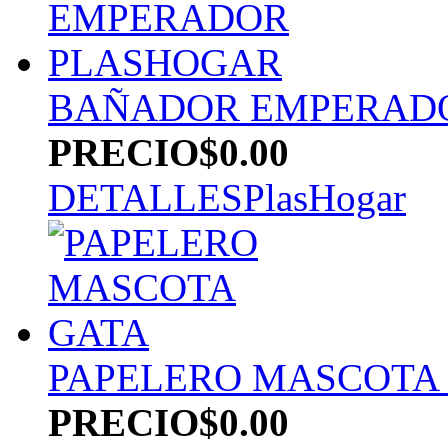
BAÑADOR EMPERAD
PRECIO
$0.00
DETALLES
PlasHogar
PAPELERO MASCOTA
PRECIO
$0.00