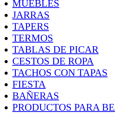
MUEBLES
JARRAS
TAPERS
TERMOS
TABLAS DE PICAR
CESTOS DE ROPA
TACHOS CON TAPAS
FIESTA
BAÑERAS
PRODUCTOS PARA BEB