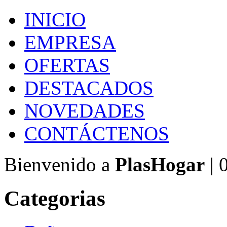
INICIO
EMPRESA
OFERTAS
DESTACADOS
NOVEDADES
CONTÁCTENOS
Bienvenido a
PlasHogar
| 
Categorias