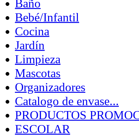
Baño
Bebé/Infantil
Cocina
Jardín
Limpieza
Mascotas
Organizadores
Catalogo de envase...
PRODUCTOS PROMOCI
ESCOLAR