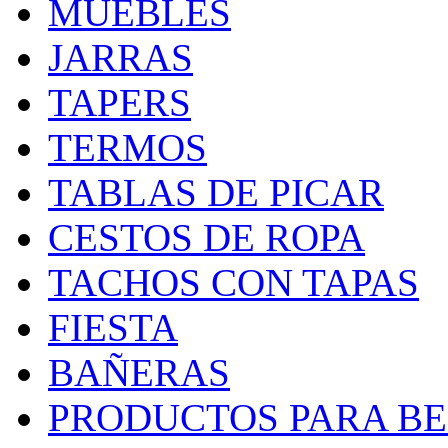
MUEBLES
JARRAS
TAPERS
TERMOS
TABLAS DE PICAR
CESTOS DE ROPA
TACHOS CON TAPAS
FIESTA
BAÑERAS
PRODUCTOS PARA BEB