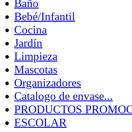
Baño
Bebé/Infantil
Cocina
Jardín
Limpieza
Mascotas
Organizadores
Catalogo de envase...
PRODUCTOS PROMOCI
ESCOLAR