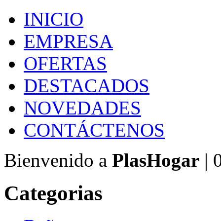
INICIO
EMPRESA
OFERTAS
DESTACADOS
NOVEDADES
CONTÁCTENOS
Bienvenido a
PlasHogar
| 
Categorias