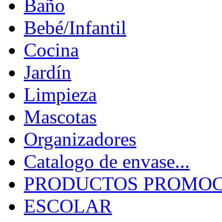
Baño
Bebé/Infantil
Cocina
Jardín
Limpieza
Mascotas
Organizadores
Catalogo de envase...
PRODUCTOS PROMOCI
ESCOLAR