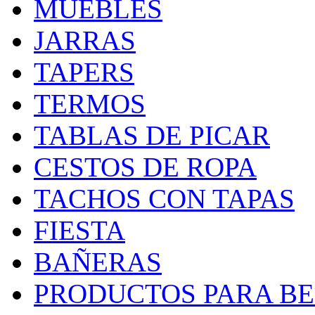
MUEBLES
JARRAS
TAPERS
TERMOS
TABLAS DE PICAR
CESTOS DE ROPA
TACHOS CON TAPAS
FIESTA
BAÑERAS
PRODUCTOS PARA BEB