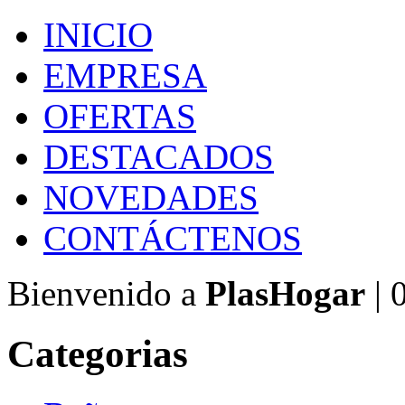
INICIO
EMPRESA
OFERTAS
DESTACADOS
NOVEDADES
CONTÁCTENOS
Bienvenido a
PlasHogar
| 
Categorias