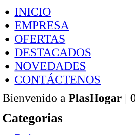
INICIO
EMPRESA
OFERTAS
DESTACADOS
NOVEDADES
CONTÁCTENOS
Bienvenido a
PlasHogar
| 
Categorias