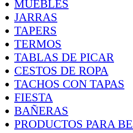
MUEBLES
JARRAS
TAPERS
TERMOS
TABLAS DE PICAR
CESTOS DE ROPA
TACHOS CON TAPAS
FIESTA
BAÑERAS
PRODUCTOS PARA BEB