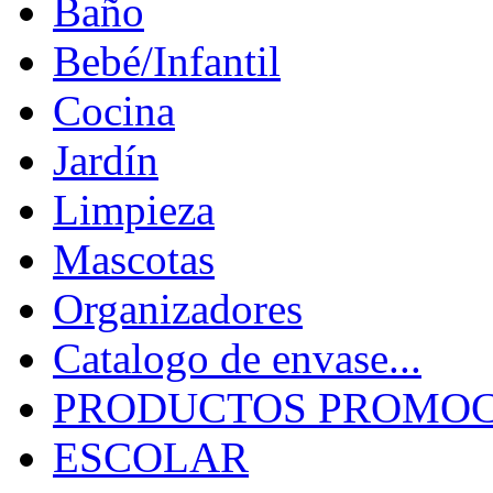
Baño
Bebé/Infantil
Cocina
Jardín
Limpieza
Mascotas
Organizadores
Catalogo de envase...
PRODUCTOS PROMOCI
ESCOLAR