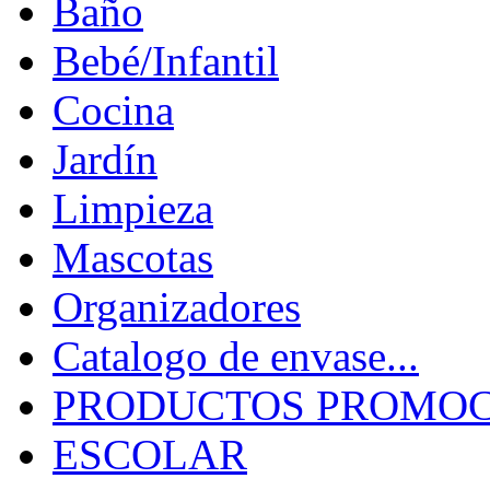
Baño
Bebé/Infantil
Cocina
Jardín
Limpieza
Mascotas
Organizadores
Catalogo de envase...
PRODUCTOS PROMOCI
ESCOLAR