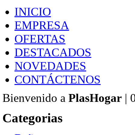
INICIO
EMPRESA
OFERTAS
DESTACADOS
NOVEDADES
CONTÁCTENOS
Bienvenido a
PlasHogar
| 
Categorias