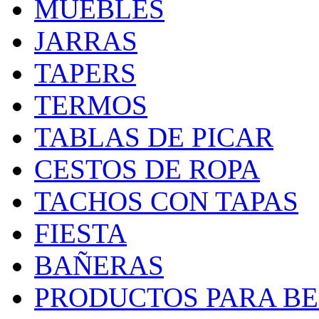
MUEBLES
JARRAS
TAPERS
TERMOS
TABLAS DE PICAR
CESTOS DE ROPA
TACHOS CON TAPAS
FIESTA
BAÑERAS
PRODUCTOS PARA BEB