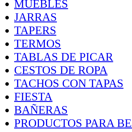
MUEBLES
JARRAS
TAPERS
TERMOS
TABLAS DE PICAR
CESTOS DE ROPA
TACHOS CON TAPAS
FIESTA
BAÑERAS
PRODUCTOS PARA BEB