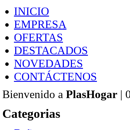
INICIO
EMPRESA
OFERTAS
DESTACADOS
NOVEDADES
CONTÁCTENOS
Bienvenido a
PlasHogar
| 
Categorias