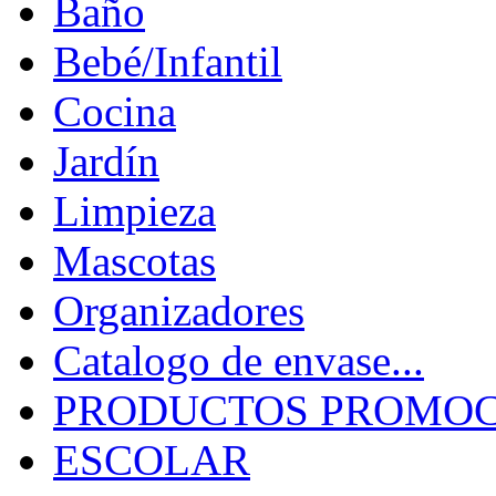
Baño
Bebé/Infantil
Cocina
Jardín
Limpieza
Mascotas
Organizadores
Catalogo de envase...
PRODUCTOS PROMOCI
ESCOLAR