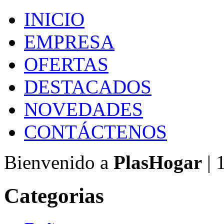
INICIO
EMPRESA
OFERTAS
DESTACADOS
NOVEDADES
CONTÁCTENOS
Bienvenido a
PlasHogar
| 
Categorias