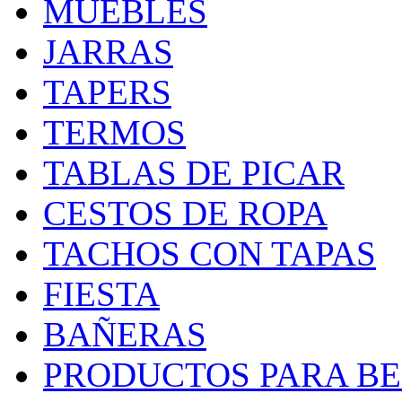
MUEBLES
JARRAS
TAPERS
TERMOS
TABLAS DE PICAR
CESTOS DE ROPA
TACHOS CON TAPAS
FIESTA
BAÑERAS
PRODUCTOS PARA BEB