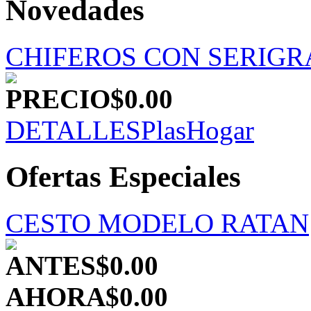
Novedades
CHIFEROS CON SERIGR
PRECIO
$0.00
DETALLES
PlasHogar
Ofertas Especiales
CESTO MODELO RATAN
ANTES
$0.00
AHORA
$0.00