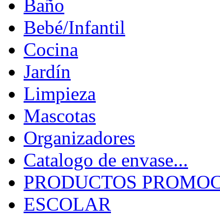
Baño
Bebé/Infantil
Cocina
Jardín
Limpieza
Mascotas
Organizadores
Catalogo de envase...
PRODUCTOS PROMOCI
ESCOLAR