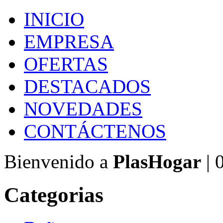
INICIO
EMPRESA
OFERTAS
DESTACADOS
NOVEDADES
CONTÁCTENOS
Bienvenido a
PlasHogar
| 
Categorias