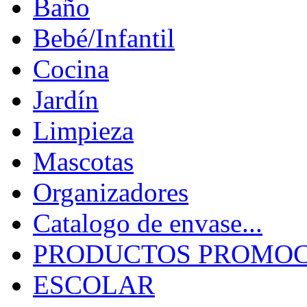
Baño
Bebé/Infantil
Cocina
Jardín
Limpieza
Mascotas
Organizadores
Catalogo de envase...
PRODUCTOS PROMOCI
ESCOLAR