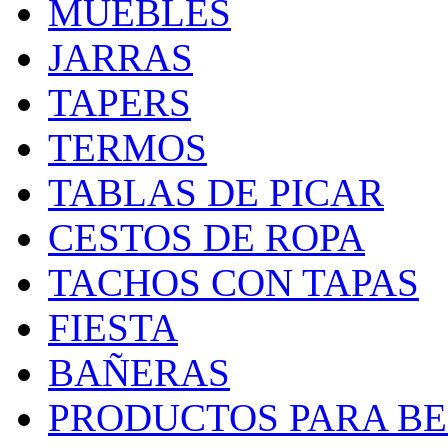
MUEBLES
JARRAS
TAPERS
TERMOS
TABLAS DE PICAR
CESTOS DE ROPA
TACHOS CON TAPAS
FIESTA
BAÑERAS
PRODUCTOS PARA BEB