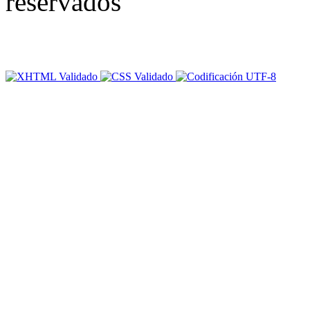
reservados