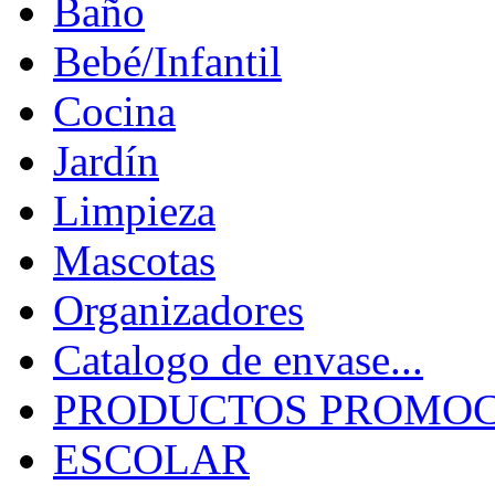
Baño
Bebé/Infantil
Cocina
Jardín
Limpieza
Mascotas
Organizadores
Catalogo de envase...
PRODUCTOS PROMOCI
ESCOLAR