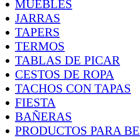
MUEBLES
JARRAS
TAPERS
TERMOS
TABLAS DE PICAR
CESTOS DE ROPA
TACHOS CON TAPAS
FIESTA
BAÑERAS
PRODUCTOS PARA BEB