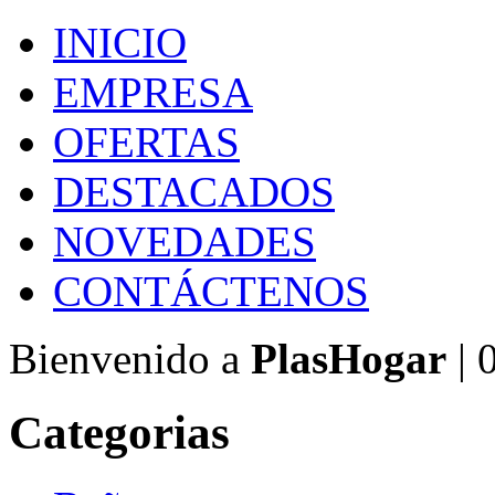
INICIO
EMPRESA
OFERTAS
DESTACADOS
NOVEDADES
CONTÁCTENOS
Bienvenido a
PlasHogar
| 
Categorias