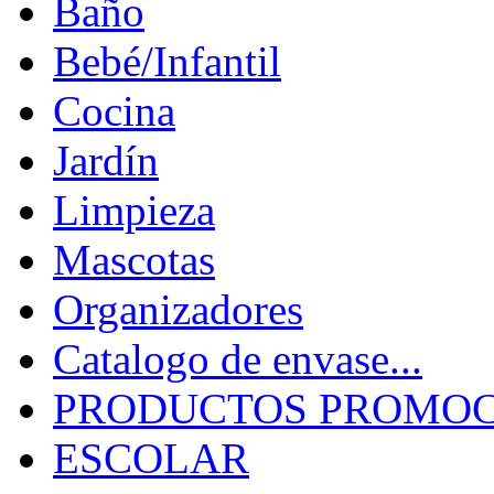
Baño
Bebé/Infantil
Cocina
Jardín
Limpieza
Mascotas
Organizadores
Catalogo de envase...
PRODUCTOS PROMOCI
ESCOLAR