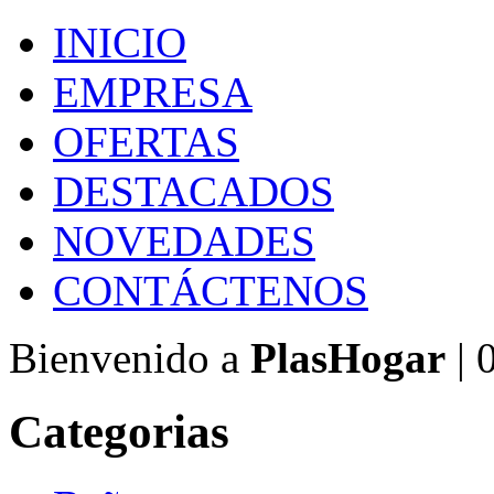
INICIO
EMPRESA
OFERTAS
DESTACADOS
NOVEDADES
CONTÁCTENOS
Bienvenido a
PlasHogar
| 
Categorias