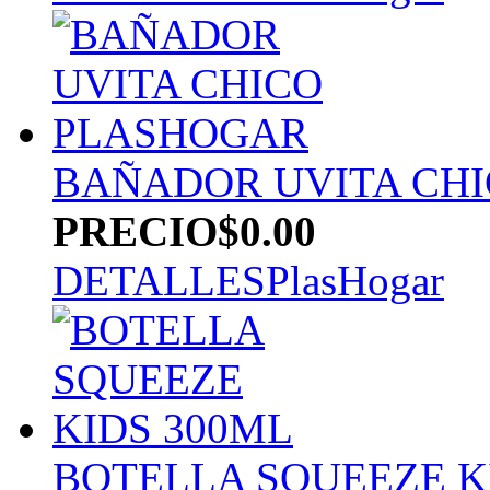
BAÑADOR UVITA CH
PRECIO
$0.00
DETALLES
PlasHogar
BOTELLA SQUEEZE K