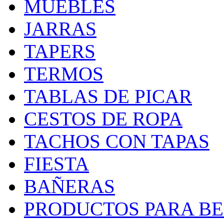
MUEBLES
JARRAS
TAPERS
TERMOS
TABLAS DE PICAR
CESTOS DE ROPA
TACHOS CON TAPAS
FIESTA
BAÑERAS
PRODUCTOS PARA BEB