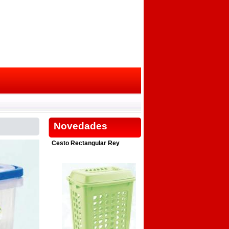
Novedades
Cesto Rectangular Rey