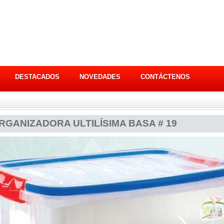
DESTACADOS
NOVEDADES
CONTÁCTENOS
RGANIZADORA ULTILÍSIMA BASA # 19