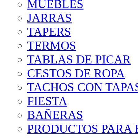
MUEBLES
JARRAS
TAPERS
TERMOS
TABLAS DE PICAR
CESTOS DE ROPA
TACHOS CON TAPA
FIESTA
BAÑERAS
PRODUCTOS PARA B