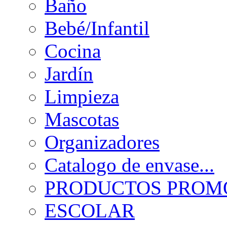
Baño
Bebé/Infantil
Cocina
Jardín
Limpieza
Mascotas
Organizadores
Catalogo de envase...
PRODUCTOS PROMO
ESCOLAR