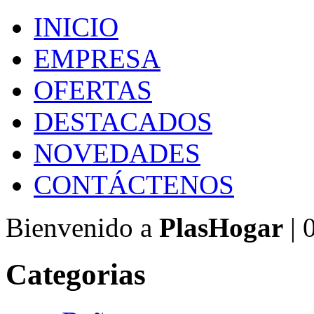
INICIO
EMPRESA
OFERTAS
DESTACADOS
NOVEDADES
CONTÁCTENOS
Bienvenido a
PlasHogar
| 
Categorias