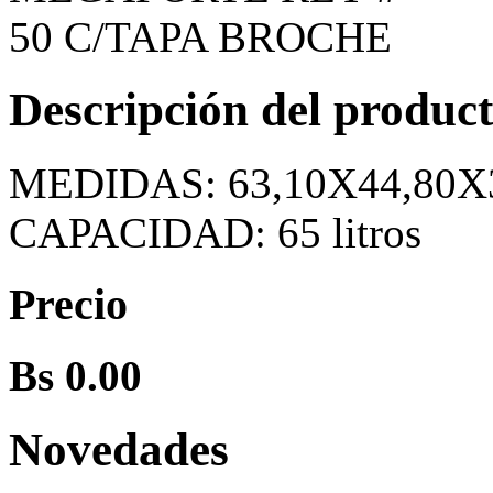
Descripción del produc
MEDIDAS: 63,10X44,80X
CAPACIDAD: 65 litros
Precio
Bs 0.00
Novedades