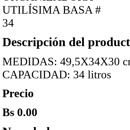
Descripción del produc
MEDIDAS: 49,5X34X30 
CAPACIDAD: 34 litros
Precio
Bs 0.00