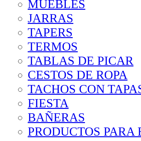
MUEBLES
JARRAS
TAPERS
TERMOS
TABLAS DE PICAR
CESTOS DE ROPA
TACHOS CON TAPA
FIESTA
BAÑERAS
PRODUCTOS PARA B