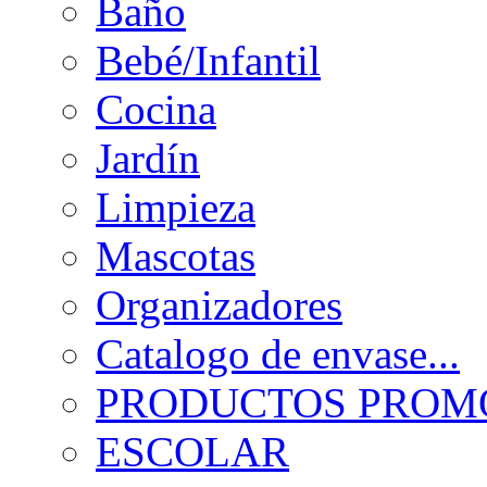
Baño
Bebé/Infantil
Cocina
Jardín
Limpieza
Mascotas
Organizadores
Catalogo de envase...
PRODUCTOS PROMO
ESCOLAR