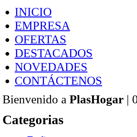
INICIO
EMPRESA
OFERTAS
DESTACADOS
NOVEDADES
CONTÁCTENOS
Bienvenido a
PlasHogar
| 
Categorias