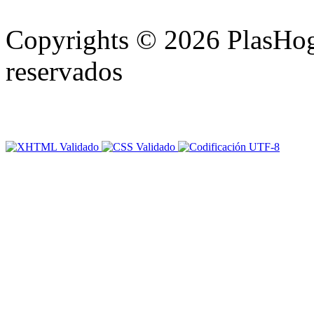
Copyrights © 2026 PlasHoga
reservados