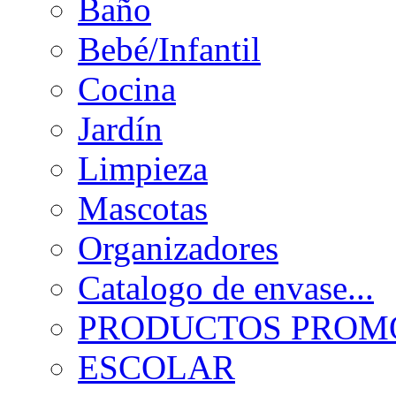
Baño
Bebé/Infantil
Cocina
Jardín
Limpieza
Mascotas
Organizadores
Catalogo de envase...
PRODUCTOS PROMO
ESCOLAR