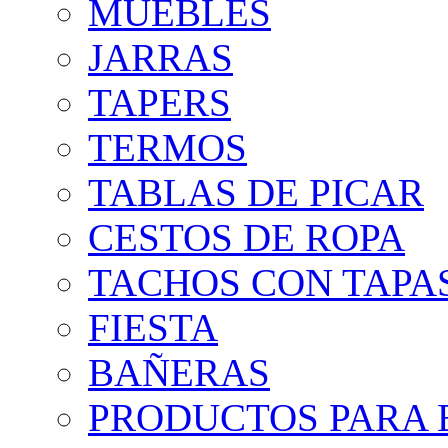
MUEBLES
JARRAS
TAPERS
TERMOS
TABLAS DE PICAR
CESTOS DE ROPA
TACHOS CON TAPA
FIESTA
BAÑERAS
PRODUCTOS PARA B