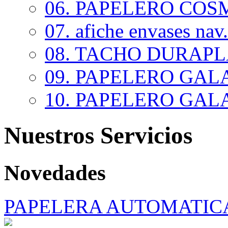
06. PAPELERO COSM
07. afiche envases nav.
08. TACHO DURAP
09. PAPELERO GALAX
10. PAPELERO GALAX
Nuestros Servicios
Novedades
PAPELERA AUTOMATIC