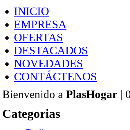
INICIO
EMPRESA
OFERTAS
DESTACADOS
NOVEDADES
CONTÁCTENOS
Bienvenido a
PlasHogar
| 
Categorias