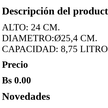
Descripción del produc
ALTO: 24 CM.
DIAMETRO:Ø25,4 CM.
CAPACIDAD: 8,75 LITR
Precio
Bs 0.00
Novedades