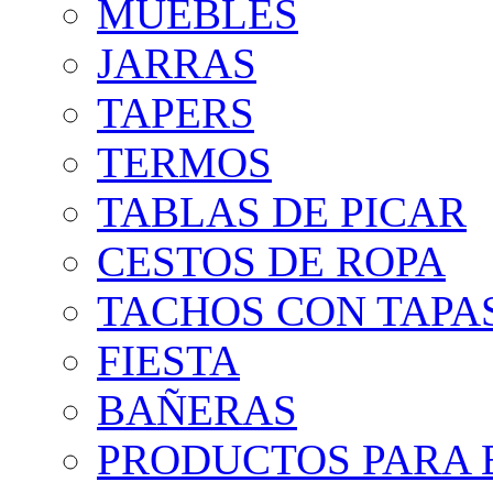
MUEBLES
JARRAS
TAPERS
TERMOS
TABLAS DE PICAR
CESTOS DE ROPA
TACHOS CON TAPA
FIESTA
BAÑERAS
PRODUCTOS PARA B