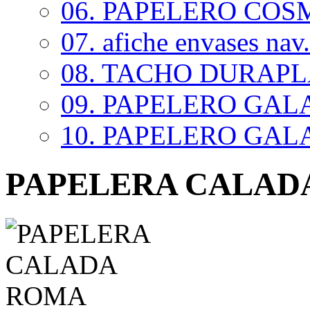
06. PAPELERO COSM
07. afiche envases nav.
08. TACHO DURAP
09. PAPELERO GALAX
10. PAPELERO GALAX
PAPELERA CALAD