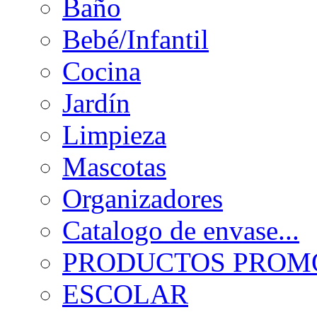
Baño
Bebé/Infantil
Cocina
Jardín
Limpieza
Mascotas
Organizadores
Catalogo de envase...
PRODUCTOS PROMO
ESCOLAR