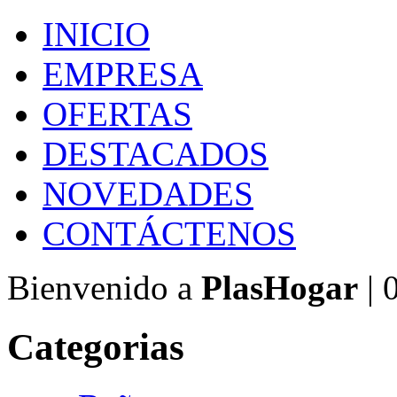
INICIO
EMPRESA
OFERTAS
DESTACADOS
NOVEDADES
CONTÁCTENOS
Bienvenido a
PlasHogar
| 
Categorias