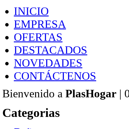
INICIO
EMPRESA
OFERTAS
DESTACADOS
NOVEDADES
CONTÁCTENOS
Bienvenido a
PlasHogar
| 
Categorias