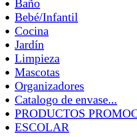
Baño
Bebé/Infantil
Cocina
Jardín
Limpieza
Mascotas
Organizadores
Catalogo de envase...
PRODUCTOS PROMOCI
ESCOLAR