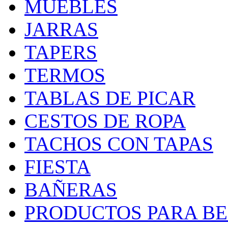
MUEBLES
JARRAS
TAPERS
TERMOS
TABLAS DE PICAR
CESTOS DE ROPA
TACHOS CON TAPAS
FIESTA
BAÑERAS
PRODUCTOS PARA BEB