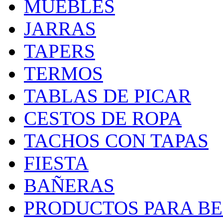
MUEBLES
JARRAS
TAPERS
TERMOS
TABLAS DE PICAR
CESTOS DE ROPA
TACHOS CON TAPAS
FIESTA
BAÑERAS
PRODUCTOS PARA BEB