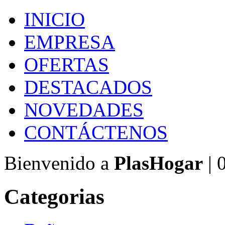
INICIO
EMPRESA
OFERTAS
DESTACADOS
NOVEDADES
CONTÁCTENOS
Bienvenido a
PlasHogar
| 
Categorias