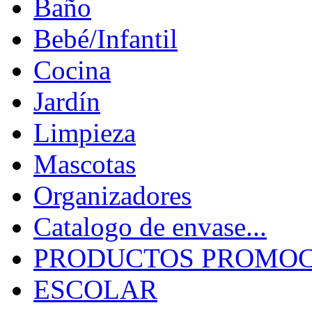
Baño
Bebé/Infantil
Cocina
Jardín
Limpieza
Mascotas
Organizadores
Catalogo de envase...
PRODUCTOS PROMOCI
ESCOLAR