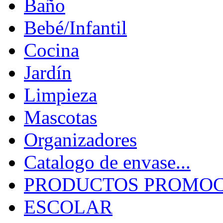
Baño
Bebé/Infantil
Cocina
Jardín
Limpieza
Mascotas
Organizadores
Catalogo de envase...
PRODUCTOS PROMOCI
ESCOLAR