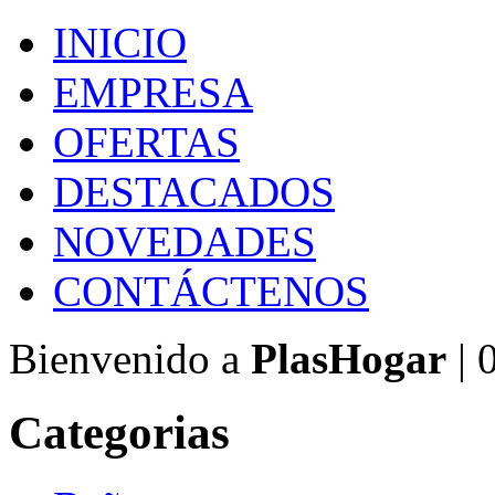
INICIO
EMPRESA
OFERTAS
DESTACADOS
NOVEDADES
CONTÁCTENOS
Bienvenido a
PlasHogar
| 
Categorias