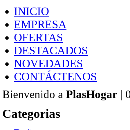
INICIO
EMPRESA
OFERTAS
DESTACADOS
NOVEDADES
CONTÁCTENOS
Bienvenido a
PlasHogar
| 
Categorias