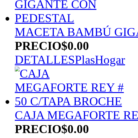
MACETA BAMBÚ GIG
PRECIO
$0.00
DETALLES
PlasHogar
CAJA MEGAFORTE REY
PRECIO
$0.00