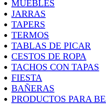
MUEBLES
JARRAS
TAPERS
TERMOS
TABLAS DE PICAR
CESTOS DE ROPA
TACHOS CON TAPAS
FIESTA
BAÑERAS
PRODUCTOS PARA BEB