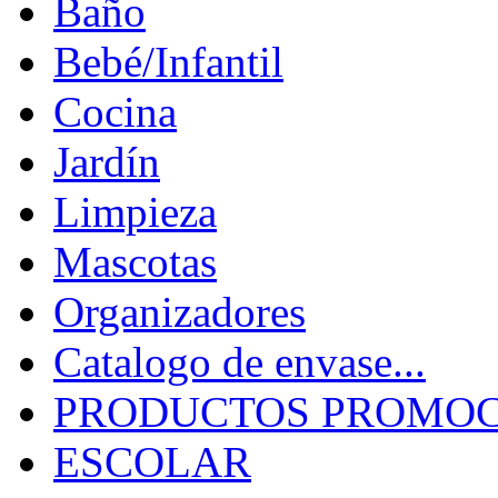
Baño
Bebé/Infantil
Cocina
Jardín
Limpieza
Mascotas
Organizadores
Catalogo de envase...
PRODUCTOS PROMOCI
ESCOLAR