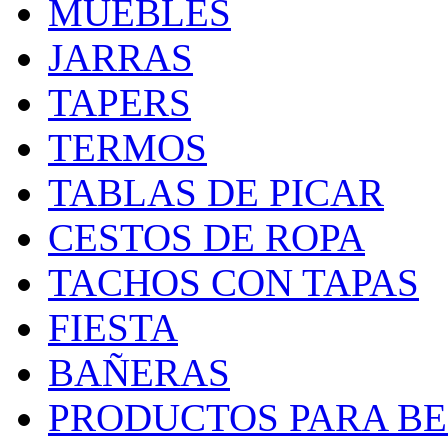
MUEBLES
JARRAS
TAPERS
TERMOS
TABLAS DE PICAR
CESTOS DE ROPA
TACHOS CON TAPAS
FIESTA
BAÑERAS
PRODUCTOS PARA BEB