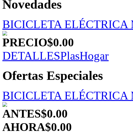
Novedades
BICICLETA ELÉCTRICA
PRECIO
$0.00
DETALLES
PlasHogar
Ofertas Especiales
BICICLETA ELÉCTRICA
ANTES
$0.00
AHORA
$0.00