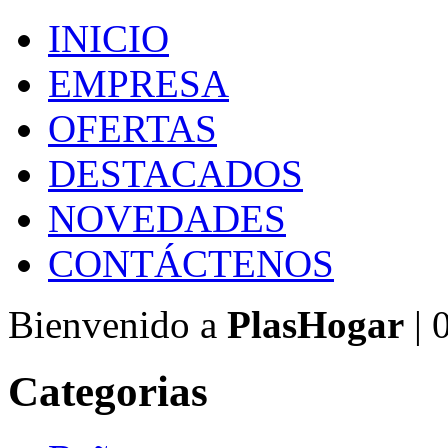
INICIO
EMPRESA
OFERTAS
DESTACADOS
NOVEDADES
CONTÁCTENOS
Bienvenido a
PlasHogar
| 
Categorias