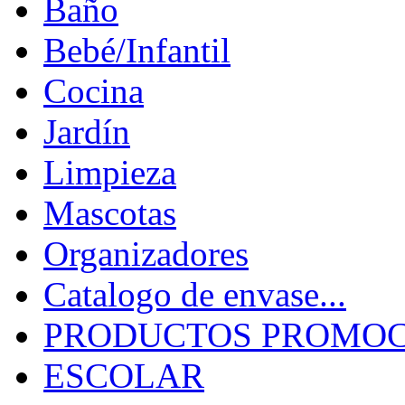
Baño
Bebé/Infantil
Cocina
Jardín
Limpieza
Mascotas
Organizadores
Catalogo de envase...
PRODUCTOS PROMOCI
ESCOLAR